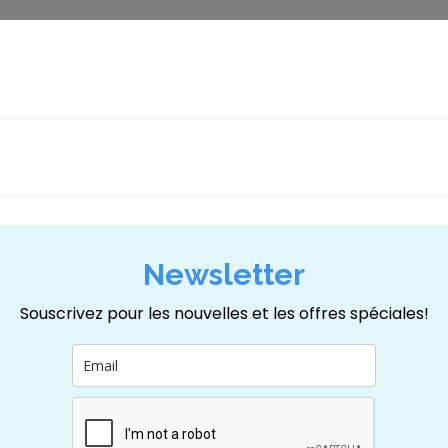
Newsletter
Souscrivez pour les nouvelles et les offres spéciales!