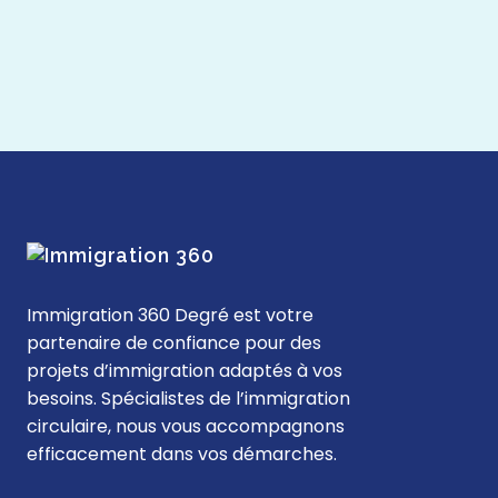
Immigration 360 Degré est votre
partenaire de confiance pour des
projets d’immigration adaptés à vos
besoins. Spécialistes de l’immigration
circulaire, nous vous accompagnons
efficacement dans vos démarches.