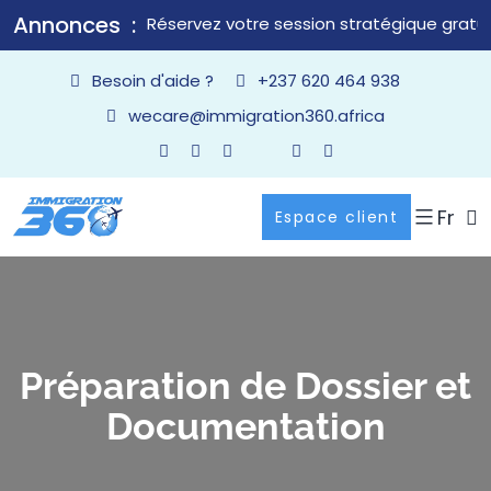
Annonces
Réservez votre session stratégique gratui
Besoin d'aide ?
+237 620 464 938
wecare@immigration360.africa
Fr
Espace client
Préparation de Dossier et
Documentation