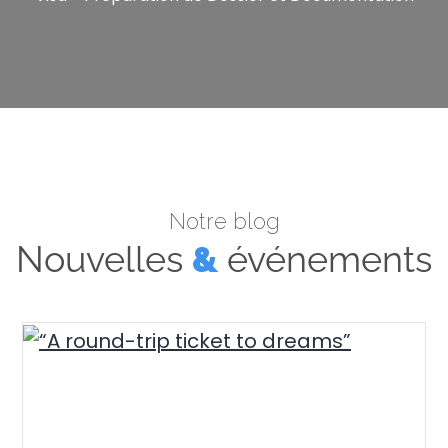
Notre blog
Nouvelles
&
événements