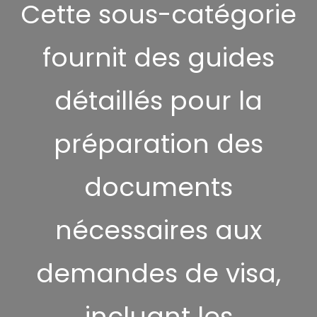
Cette sous-catégorie
fournit des guides
détaillés pour la
préparation des
documents
nécessaires aux
demandes de visa,
incluant les