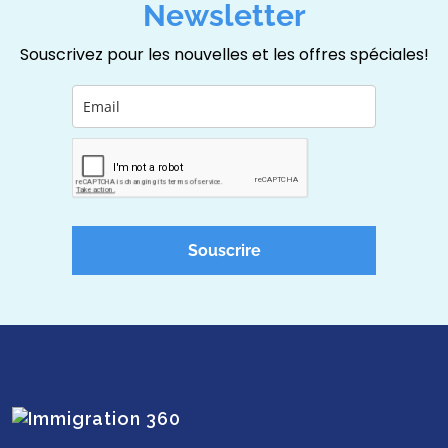
Newsletter
Souscrivez pour les nouvelles et les offres spéciales!
Souscrire