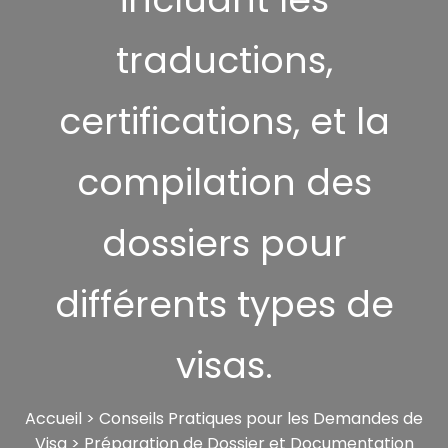
traductions,
certifications, et la
compilation des
dossiers pour
différents types de
visas.
Accueil
>
Conseils Pratiques pour les Demandes de
Visa
>
Préparation de Dossier et Documentation