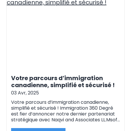
Votre parcours d’immigration
canadienne, simplifié et sécurisé !
03 Avr, 2025
Votre parcours d’immigration canadienne,
simplifié et sécurisé ! Immigration 360 Degré
est fier d’annoncer notre dernier partenariat
stratégique avec Naqvi and Associates LL.Msof.
Cette collaboration vise à offrir une gamme