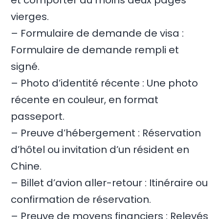
et comporter au moins deux pages
vierges.
– Formulaire de demande de visa :
Formulaire de demande rempli et
signé.
– Photo d’identité récente : Une photo
récente en couleur, en format
passeport.
– Preuve d’hébergement : Réservation
d’hôtel ou invitation d’un résident en
Chine.
– Billet d’avion aller-retour : Itinéraire ou
confirmation de réservation.
– Preuve de moyens financiers : Relevés