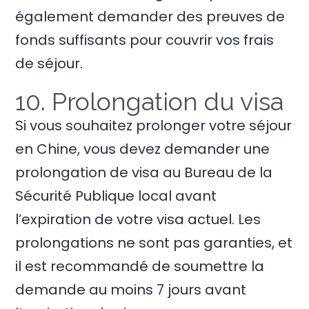
également demander des preuves de
fonds suffisants pour couvrir vos frais
de séjour.
10. Prolongation du visa
Si vous souhaitez prolonger votre séjour
en Chine, vous devez demander une
prolongation de visa au Bureau de la
Sécurité Publique local avant
l’expiration de votre visa actuel. Les
prolongations ne sont pas garanties, et
il est recommandé de soumettre la
demande au moins 7 jours avant