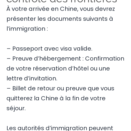
À votre arrivée en Chine, vous devrez
présenter les documents suivants à
l’immigration :
– Passeport avec visa valide.
– Preuve d’hébergement : Confirmation
de votre réservation d’hôtel ou une
lettre d’invitation.
– Billet de retour ou preuve que vous
quitterez la Chine à la fin de votre
séjour.
Les autorités d’immigration peuvent