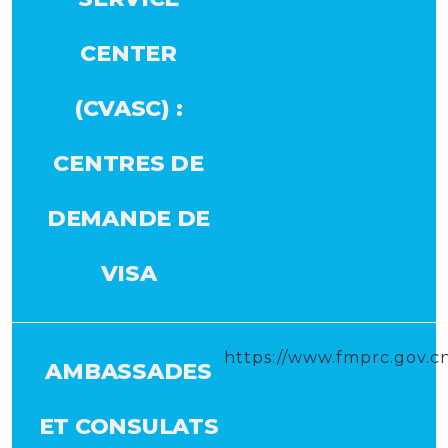
CENTER
(CVASC) :
CENTRES DE
DEMANDE DE
VISA
https://www.fmprc.gov.
AMBASSADES
ET CONSULATS