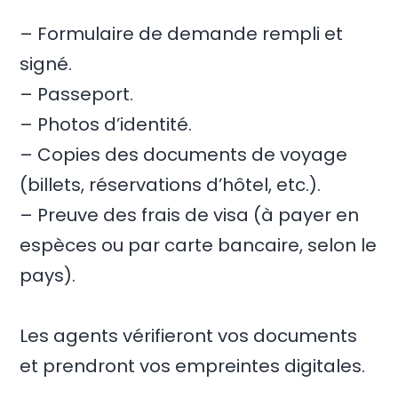
– Formulaire de demande rempli et
signé.
– Passeport.
– Photos d’identité.
– Copies des documents de voyage
(billets, réservations d’hôtel, etc.).
– Preuve des frais de visa (à payer en
espèces ou par carte bancaire, selon le
pays).
Les agents vérifieront vos documents
et prendront vos empreintes digitales.