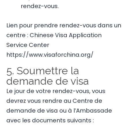
rendez-vous.
Lien pour prendre rendez-vous dans un
centre : Chinese Visa Application
Service Center
https://www.visaforchina.org/
5. Soumettre la
demande de visa
Le jour de votre rendez-vous, vous
devrez vous rendre au Centre de
demande de visa ou à l’Ambassade
avec les documents suivants :