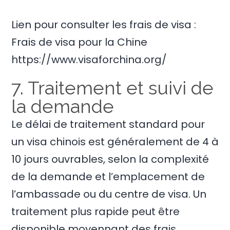
Lien pour consulter les frais de visa :
Frais de visa pour la Chine
https://www.visaforchina.org/
7. Traitement et suivi de
la demande
Le délai de traitement standard pour
un visa chinois est généralement de 4 à
10 jours ouvrables, selon la complexité
de la demande et l’emplacement de
l’ambassade ou du centre de visa. Un
traitement plus rapide peut être
disponible moyennant des frais