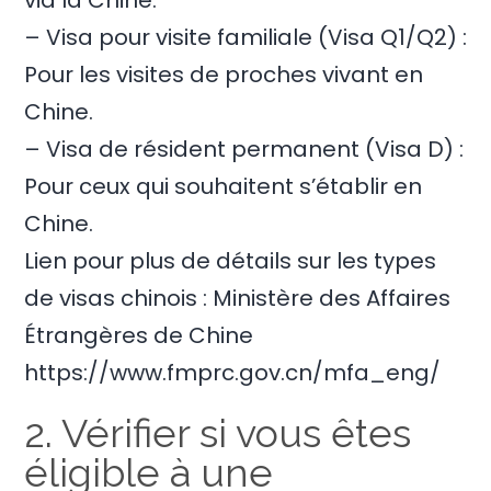
via la Chine.
– Visa pour visite familiale (Visa Q1/Q2) :
Pour les visites de proches vivant en
Chine.
– Visa de résident permanent (Visa D) :
Pour ceux qui souhaitent s’établir en
Chine.
Lien pour plus de détails sur les types
de visas chinois : Ministère des Affaires
Étrangères de Chine
https://www.fmprc.gov.cn/mfa_eng/
2. Vérifier si vous êtes
éligible à une