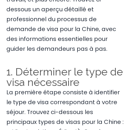
dessous un aperçu détaillé et
professionnel du processus de
demande de visa pour la Chine, avec
des informations essentielles pour
guider les demandeurs pas à pas.
1. Déterminer le type de
visa nécessaire
La première étape consiste à identifier
le type de visa correspondant à votre
séjour. Trouvez ci-dessous les
principaux types de visas pour la Chine :