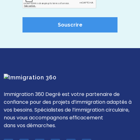
Souscrire
Immigration 360 Degré est votre partenaire de
confiance pour des projets d’immigration adaptés à
vos besoins. Spécialistes de l’immigration circulaire,
nous vous accompagnons efficacement
dans vos démarches.