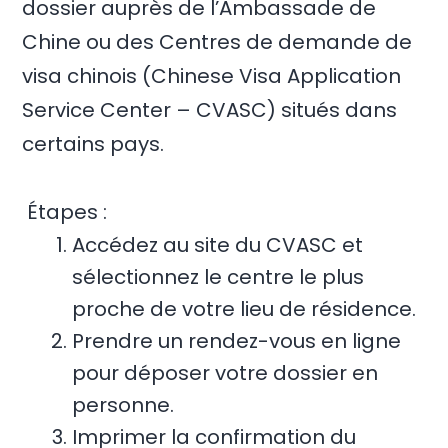
dossier auprès de l’Ambassade de
Chine ou des Centres de demande de
visa chinois (Chinese Visa Application
Service Center – CVASC) situés dans
certains pays.
Étapes :
Accédez au site du CVASC et
sélectionnez le centre le plus
proche de votre lieu de résidence.
Prendre un rendez-vous en ligne
pour déposer votre dossier en
personne.
Imprimer la confirmation du