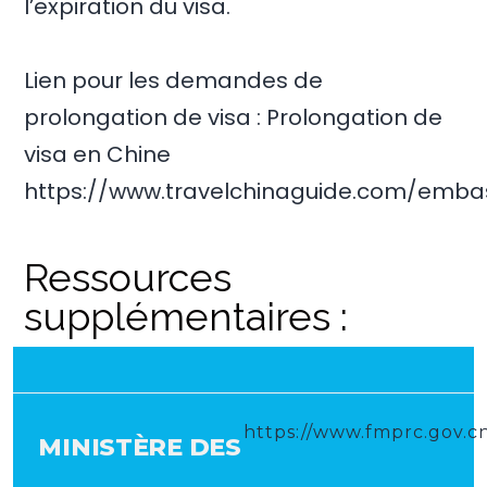
l’expiration du visa.
Lien pour les demandes de
prolongation de visa : Prolongation de
visa en Chine
https://www.travelchinaguide.com/embas
Ressources
supplémentaires :
https://www.fmprc.gov.c
MINISTÈRE DES