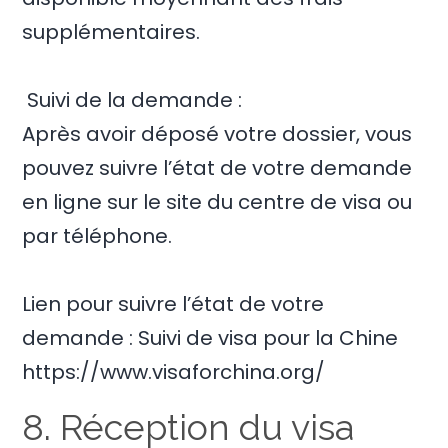
supplémentaires.
Suivi de la demande :
Après avoir déposé votre dossier, vous
pouvez suivre l’état de votre demande
en ligne sur le site du centre de visa ou
par téléphone.
Lien pour suivre l’état de votre
demande : Suivi de visa pour la Chine
https://www.visaforchina.org/
8. Réception du visa