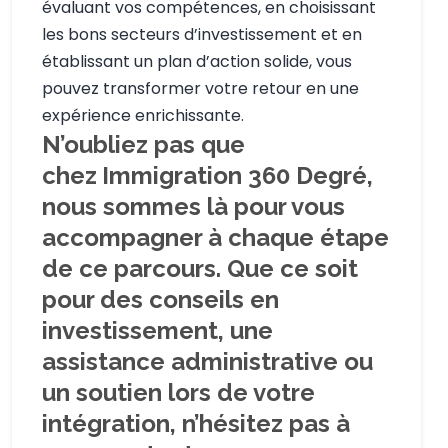
évaluant vos compétences, en choisissant
les bons secteurs d’investissement et en
établissant un plan d’action solide, vous
pouvez transformer votre retour en une
expérience enrichissante.
N’oubliez pas que
chez
Immigration 360 Degré,
nous sommes là pour vous
accompagner à chaque étape
de ce parcours. Que ce soit
pour des conseils en
investissement, une
assistance administrative ou
un soutien lors de votre
intégration, n’hésitez pas à