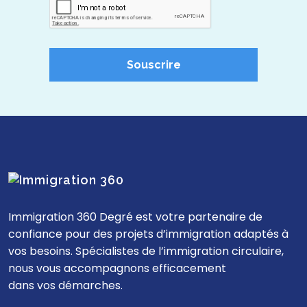
Souscrire
Immigration 360 Degré est votre partenaire de
confiance pour des projets d’immigration adaptés à
vos besoins. Spécialistes de l’immigration circulaire,
nous vous accompagnons efficacement
dans vos démarches.