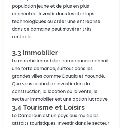
population jeune et de plus en plus
connectée. Investir dans les startups
technologiques ou créer une entreprise
dans ce domaine peut s’avérer très
rentable.
3.3
Immobilier
Le marché immobilier camerounais connaît
une forte demande, surtout dans les
grandes villes comme Douala et Yaoundé.
Que vous souhaitiez investir dans la
construction, la location ou la vente, le
secteur immobilier est une option lucrative.
3.4
Tourisme et Loisirs
Le Cameroun est un pays aux multiples
attraits touristiques. Investir dans le secteur