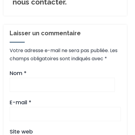
nous contacter.
Laisser un commentaire
Votre adresse e-mail ne sera pas publiée.
Les
champs obligatoires sont indiqués avec
*
Nom
*
E-mail
*
Site web