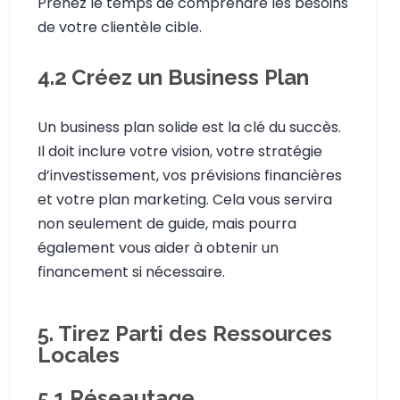
Prenez le temps de comprendre les besoins
de votre clientèle cible.
4.2
Créez un Business Plan
Un business plan solide est la clé du succès.
Il doit inclure votre vision, votre stratégie
d’investissement, vos prévisions financières
et votre plan marketing. Cela vous servira
non seulement de guide, mais pourra
également vous aider à obtenir un
financement si nécessaire.
5. Tirez Parti des Ressources
Locales
5.1
Réseautage