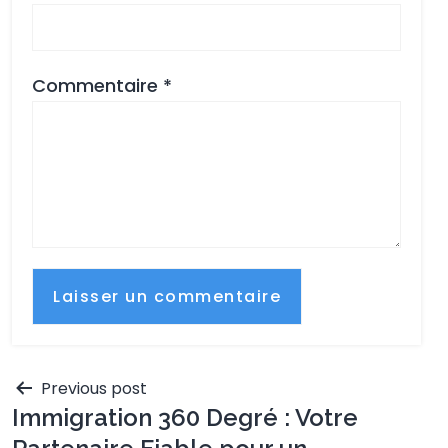
Commentaire
*
Previous post
Immigration 360 Degré : Votre