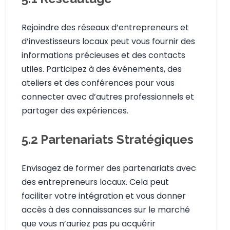
Rejoindre des réseaux d’entrepreneurs et
d’investisseurs locaux peut vous fournir des
informations précieuses et des contacts
utiles. Participez à des événements, des
ateliers et des conférences pour vous
connecter avec d’autres professionnels et
partager des expériences.
5.2
Partenariats Stratégiques
Envisagez de former des partenariats avec
des entrepreneurs locaux. Cela peut
faciliter votre intégration et vous donner
accès à des connaissances sur le marché
que vous n’auriez pas pu acquérir