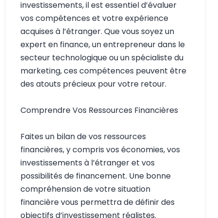
investissements, il est essentiel d’évaluer
vos compétences et votre expérience
acquises à l’étranger. Que vous soyez un
expert en finance, un entrepreneur dans le
secteur technologique ou un spécialiste du
marketing, ces compétences peuvent être
des atouts précieux pour votre retour.
Comprendre Vos Ressources Financières
Faites un bilan de vos ressources
financières, y compris vos économies, vos
investissements à l’étranger et vos
possibilités de financement. Une bonne
compréhension de votre situation
financière vous permettra de définir des
objectifs d’investissement réalistes.