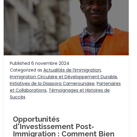
Published
6 novembre 2024
Categorized as
Actualités de l’Immigration
,
Immigration Circulaire et Développement Durable
,
Initiatives de la Diaspora Camerounaise
,
Partenaires
et Collaborations
,
Témoignages et Histoires de
Succès
Opportunités
d'Investissement Post-
Immigration : Comment Bien