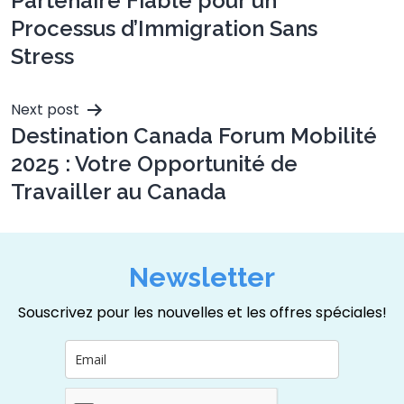
Partenaire Fiable pour un
Processus d’Immigration Sans
Stress
Next post
Destination Canada Forum Mobilité
2025 : Votre Opportunité de
Travailler au Canada
Newsletter
Souscrivez pour les nouvelles et les offres spéciales!