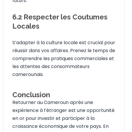
futurs.
6.2
Respecter les Coutumes
Locales
S’adapter à la culture locale est crucial pour
réussir dans vos affaires. Prenez le temps de
comprendre les pratiques commerciales et
les attentes des consommateurs
camerounais.
Conclusion
Retourner au Cameroun après une
expérience à l’étranger est une opportunité
en or pour investir et participer à la
croissance économique de votre pays. En