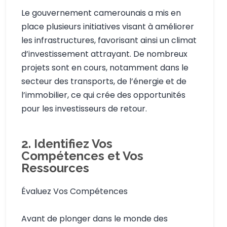
Le gouvernement camerounais a mis en
place plusieurs initiatives visant à améliorer
les infrastructures, favorisant ainsi un climat
d’investissement attrayant. De nombreux
projets sont en cours, notamment dans le
secteur des transports, de l’énergie et de
l’immobilier, ce qui crée des opportunités
pour les investisseurs de retour.
2. Identifiez Vos
Compétences et Vos
Ressources
Évaluez Vos Compétences
Avant de plonger dans le monde des