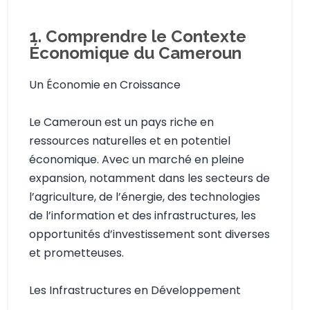
1. Comprendre le Contexte
Économique du Cameroun
Un Économie en Croissance
Le Cameroun est un pays riche en
ressources naturelles et en potentiel
économique. Avec un marché en pleine
expansion, notamment dans les secteurs de
l’agriculture, de l’énergie, des technologies
de l’information et des infrastructures, les
opportunités d’investissement sont diverses
et prometteuses.
Les Infrastructures en Développement