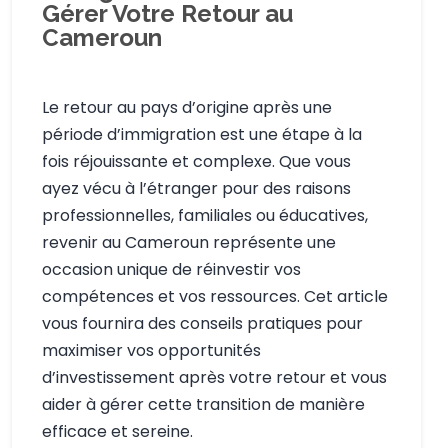
Gérer Votre Retour au
Cameroun
Le retour au pays d’origine après une
période d’immigration est une étape à la
fois réjouissante et complexe. Que vous
ayez vécu à l’étranger pour des raisons
professionnelles, familiales ou éducatives,
revenir au Cameroun représente une
occasion unique de réinvestir vos
compétences et vos ressources. Cet article
vous fournira des conseils pratiques pour
maximiser vos opportunités
d’investissement après votre retour et vous
aider à gérer cette transition de manière
efficace et sereine.