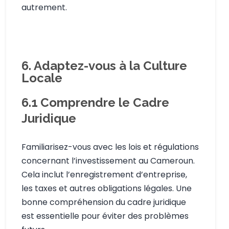
autrement.
6. Adaptez-vous à la Culture
Locale
6.1
Comprendre le Cadre
Juridique
Familiarisez-vous avec les lois et régulations
concernant l’investissement au Cameroun.
Cela inclut l’enregistrement d’entreprise,
les taxes et autres obligations légales. Une
bonne compréhension du cadre juridique
est essentielle pour éviter des problèmes