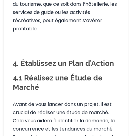
du tourisme, que ce soit dans l’hôtellerie, les
services de guide ou les activités
récréatives, peut également s’avérer
profitable.
4. Établissez un Plan d’Action
4.1
Réalisez une Étude de
Marché
Avant de vous lancer dans un projet, il est
crucial de réaliser une étude de marché.
Cela vous aidera à identifier la demande, la
concurrence et les tendances du marché.