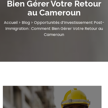
Bien Gérer Votre Retour
au Cameroun
Accueil
>
Blog
>
Opportunités d’Investissement Post-
Immigration : Comment Bien Gérer Votre Retour au
Cameroun